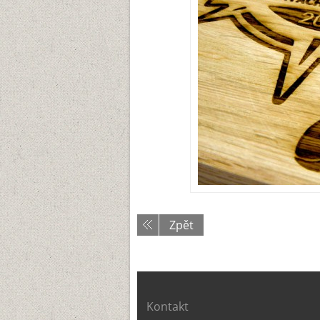
Zpět
Kontakt