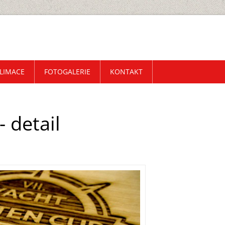
LIMACE
FOTOGALERIE
KONTAKT
 detail