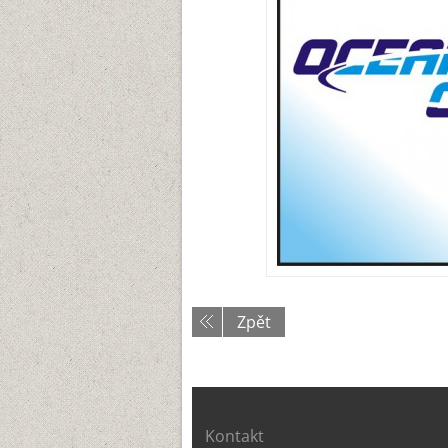
Zpět
Kontakt