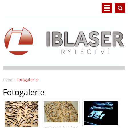
Úvod
Fotogalerie
Fotogalerie