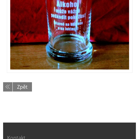
Zpět
Kontakt