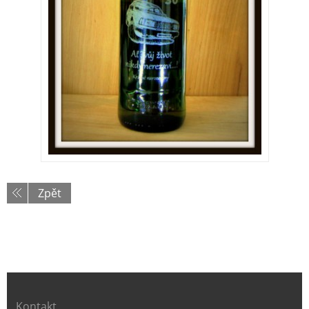
Zpět
Kontakt