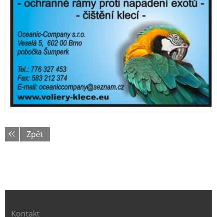
Zpět
Kontakt