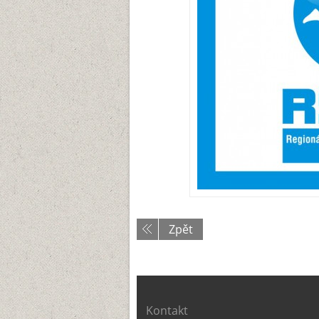
Zpět
Kontakt