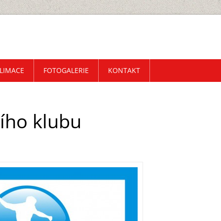
LIMACE
FOTOGALERIE
KONTAKT
ího klubu