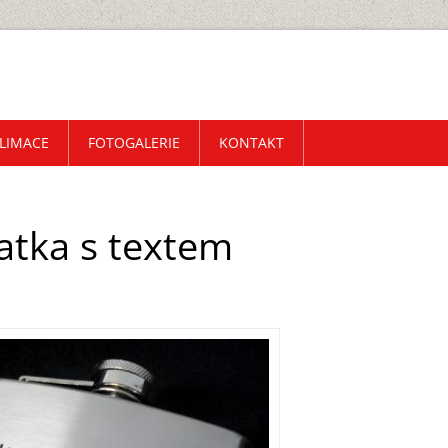
LIMACE
FOTOGALERIE
KONTAKT
atka s textem